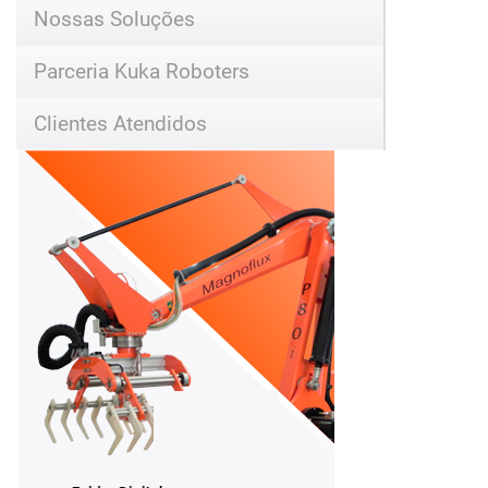
Nossas Soluções
Parceria Kuka Roboters
Clientes Atendidos