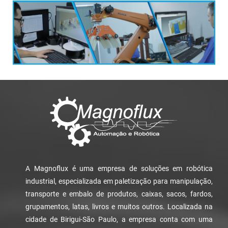
A Magnoflux é uma empresa de soluções em robótica
industrial, especializada em paletização para manipulação,
transporte e embalo de produtos, caixas, sacos, fardos,
grupamentos, latas, livros e muitos outros. Localizada na
cidade de Birigui-São Paulo, a empresa conta com uma