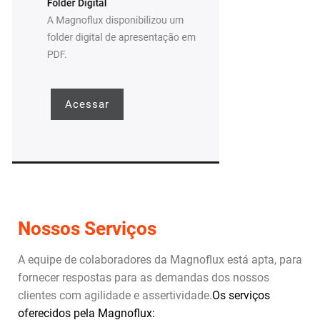
Acessar
Nossos Serviços
A equipe de colaboradores da Magnoflux está apta, para
fornecer respostas para as demandas dos nossos
clientes com agilidade e assertividade.
Os serviços
oferecidos pela Magnoflux: