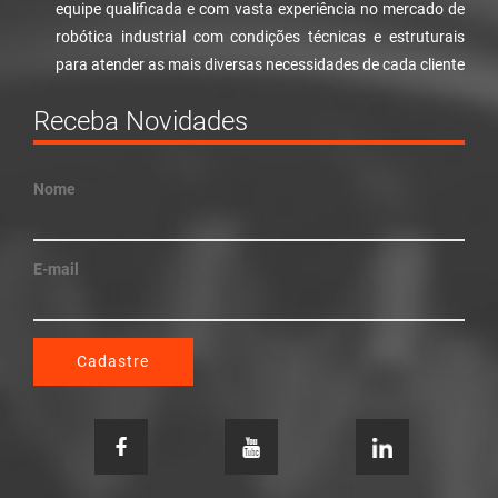
equipe qualificada e com vasta experiência no mercado de
robótica industrial com condições técnicas e estruturais
para atender as mais diversas necessidades de cada cliente
Receba Novidades
Nome
E-mail
Cadastre