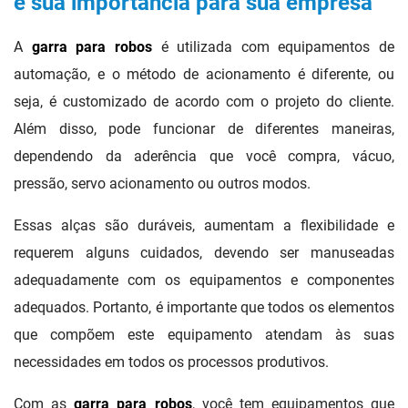
e sua importância para sua empresa
A
garra para robos
é utilizada com equipamentos de
automação, e o método de acionamento é diferente, ou
seja, é customizado de acordo com o projeto do cliente.
Além disso, pode funcionar de diferentes maneiras,
dependendo da aderência que você compra, vácuo,
pressão, servo acionamento ou outros modos.
Essas alças são duráveis, aumentam a flexibilidade e
requerem alguns cuidados, devendo ser manuseadas
adequadamente com os equipamentos e componentes
adequados. Portanto, é importante que todos os elementos
que compõem este equipamento atendam às suas
necessidades em todos os processos produtivos.
Com as
garra para robos
, você tem equipamentos que