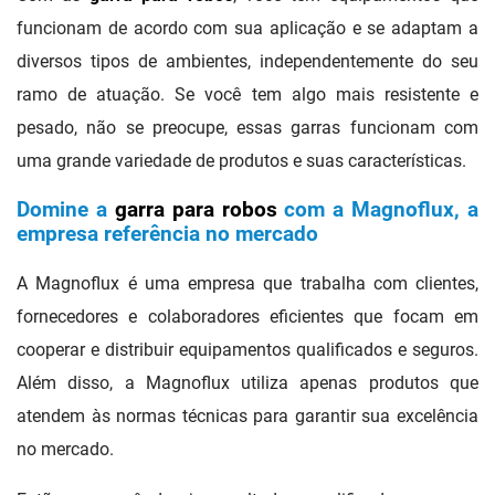
funcionam de acordo com sua aplicação e se adaptam a
diversos tipos de ambientes, independentemente do seu
ramo de atuação. Se você tem algo mais resistente e
pesado, não se preocupe, essas garras funcionam com
uma grande variedade de produtos e suas características.
Domine a
garra para robos
com a Magnoflux, a
empresa referência no mercado
A Magnoflux é uma empresa que trabalha com clientes,
fornecedores e colaboradores eficientes que focam em
cooperar e distribuir equipamentos qualificados e seguros.
Além disso, a Magnoflux utiliza apenas produtos que
atendem às normas técnicas para garantir sua excelência
no mercado.