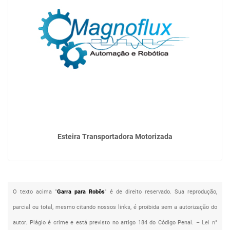
Esteira Transportadora Motorizada
O texto acima "
Garra para Robôs
" é de direito reservado. Sua reprodução,
parcial ou total, mesmo citando nossos links, é proibida sem a autorização do
autor. Plágio é crime e está previsto no artigo 184 do Código Penal. –
Lei n°