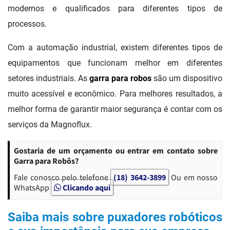
modernos e qualificados para diferentes tipos de
processos.
Com a automação industrial, existem diferentes tipos de
equipamentos que funcionam melhor em diferentes
setores industriais. As
garra para robos
são um dispositivo
muito acessível e econômico. Para melhores resultados, a
melhor forma de garantir maior segurança é contar com os
serviços da Magnoflux.
Gostaria de um orçamento ou entrar em contato sobre
Garra para Robôs?
Fale conosco pelo telefone
(18) 3642-3899
Ou em nosso
WhatsApp
Clicando aqui
Saiba mais sobre puxadores robóticos