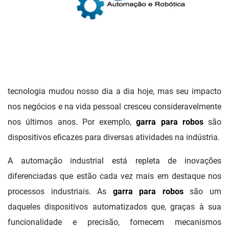
tecnologia mudou nosso dia a dia hoje, mas seu impacto
nos negócios e na vida pessoal cresceu consideravelmente
nos últimos anos. Por exemplo,
garra para robos
são
dispositivos eficazes para diversas atividades na indústria.
A automação industrial está repleta de inovações
diferenciadas que estão cada vez mais em destaque nos
processos industriais. As
garra para robos
são um
daqueles dispositivos automatizados que, graças à sua
funcionalidade e precisão, fornecem mecanismos