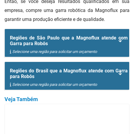
Então, se você deseja resultados qualificados em sua
empresa, compre uma garra robótica da Magnoflux para
garantir uma produção eficiente e de qualidade.
Regiões de São Paulo que a Magnoflux atende com
Garra para Robôs
Selecione uma região para solicitar um orçamento
Regiões do Brasil que a Magnoflux atende com Garra
para Robôs
Selecione uma região para solicitar um orçamento
Veja Também