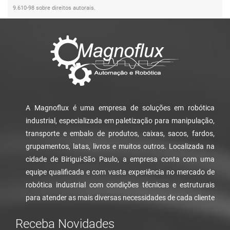
9.610-98 sobre direitos autorais
.
A Magnoflux é uma empresa de soluções em robótica
industrial, especializada em paletização para manipulação,
transporte e embalo de produtos, caixas, sacos, fardos,
grupamentos, latas, livros e muitos outros. Localizada na
cidade de Birigui-São Paulo, a empresa conta com uma
equipe qualificada e com vasta experiência no mercado de
robótica industrial com condições técnicas e estruturais
para atender as mais diversas necessidades de cada cliente
Receba Novidades