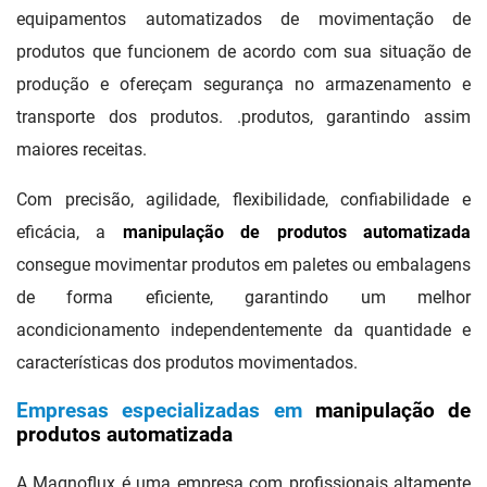
equipamentos automatizados de movimentação de
produtos que funcionem de acordo com sua situação de
produção e ofereçam segurança no armazenamento e
transporte dos produtos. .produtos, garantindo assim
maiores receitas.
Com precisão, agilidade, flexibilidade, confiabilidade e
eficácia, a
manipulação de produtos automatizada
consegue movimentar produtos em paletes ou embalagens
de forma eficiente, garantindo um melhor
acondicionamento independentemente da quantidade e
características dos produtos movimentados.
Empresas especializadas em
manipulação de
produtos automatizada
A Magnoflux é uma empresa com profissionais altamente