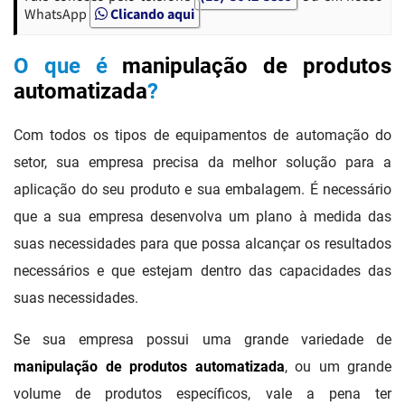
WhatsApp
Clicando aqui
O que é
manipulação de produtos
automatizada
?
Com todos os tipos de equipamentos de automação do
setor, sua empresa precisa da melhor solução para a
aplicação do seu produto e sua embalagem. É necessário
que a sua empresa desenvolva um plano à medida das
suas necessidades para que possa alcançar os resultados
necessários e que estejam dentro das capacidades das
suas necessidades.
Se sua empresa possui uma grande variedade de
manipulação de produtos automatizada
, ou um grande
volume de produtos específicos, vale a pena ter