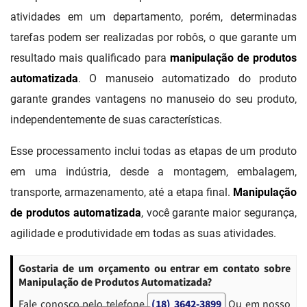
atividades em um departamento, porém, determinadas
tarefas podem ser realizadas por robôs, o que garante um
resultado mais qualificado para
manipulação de produtos
automatizada
. O manuseio automatizado do produto
garante grandes vantagens no manuseio do seu produto,
independentemente de suas características.
Esse processamento inclui todas as etapas de um produto
em uma indústria, desde a montagem, embalagem,
transporte, armazenamento, até a etapa final.
Manipulação
de produtos automatizada
, você garante maior segurança,
agilidade e produtividade em todas as suas atividades.
Gostaria de um orçamento ou entrar em contato sobre
Manipulação de Produtos Automatizada?
Fale conosco pelo telefone
(18) 3642-3899
Ou em nosso