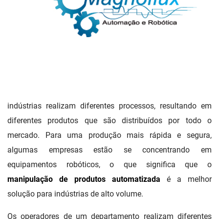
indústrias realizam diferentes processos, resultando em
diferentes produtos que são distribuídos por todo o
mercado. Para uma produção mais rápida e segura,
algumas empresas estão se concentrando em
equipamentos robóticos, o que significa que o
manipulação de produtos automatizada
é a melhor
solução para indústrias de alto volume.
Os operadores de um departamento realizam diferentes