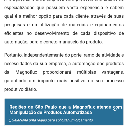
especializados que possuem vasta experiência e sabem
qual é a melhor opção para cada cliente, através de suas
pesquisas e da utilização de materiais e equipamentos
eficientes no desenvolvimento de cada dispositivo de
automação, para o correto manuseio do produto.
Portanto, independentemente do porte, ramo de atividade e
necessidades da sua empresa, a automação dos produtos
da Magnoflux proporcionará múltiplas vantagens,
garantindo um impacto mais positivo no seu processo
produtivo diário.
Regiões de São Paulo que a Magnoflux atende com
Manipulação de Produtos Automatizada
Selecione uma região para solicitar um orçamento