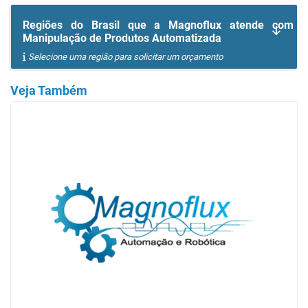
Regiões do Brasil que a Magnoflux atende com
Manipulação de Produtos Automatizada
Selecione uma região para solicitar um orçamento
Veja Também