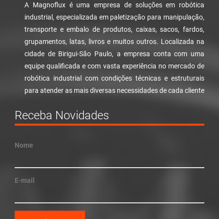
A Magnoflux é uma empresa de soluções em robótica
industrial, especializada em paletização para manipulação,
transporte e embalo de produtos, caixas, sacos, fardos,
grupamentos, latas, livros e muitos outros. Localizada na
cidade de Birigui-São Paulo, a empresa conta com uma
equipe qualificada e com vasta experiência no mercado de
robótica industrial com condições técnicas e estruturais
para atender as mais diversas necessidades de cada cliente
Receba Novidades
Nome
E-mail