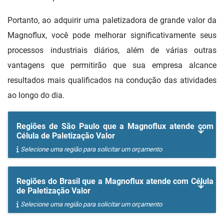
Portanto, ao adquirir uma paletizadora de grande valor da
Magnoflux, você pode melhorar significativamente seus
processos industriais diários, além de várias outras
vantagens que permitirão que sua empresa alcance
resultados mais qualificados na condução das atividades
ao longo do dia.
Regiões de São Paulo que a Magnoflux atende com
Célula de Paletização Valor
Selecione uma região para solicitar um orçamento
Regiões do Brasil que a Magnoflux atende com Célula
de Paletização Valor
Selecione uma região para solicitar um orçamento