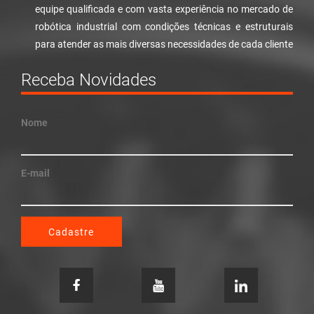
equipe qualificada e com vasta experiência no mercado de
robótica industrial com condições técnicas e estruturais
para atender as mais diversas necessidades de cada cliente
Receba Novidades
Nome
E-mail
Cadastre