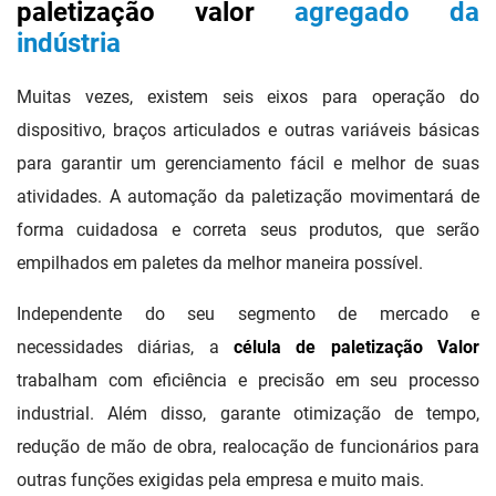
paletização valor
agregado da
indústria
Muitas vezes, existem seis eixos para operação do
dispositivo, braços articulados e outras variáveis ​​básicas
para garantir um gerenciamento fácil e melhor de suas
atividades. A automação da paletização movimentará de
forma cuidadosa e correta seus produtos, que serão
empilhados em paletes da melhor maneira possível.
Independente do seu segmento de mercado e
necessidades diárias, a
célula de paletização Valor
trabalham com eficiência e precisão em seu processo
industrial. Além disso, garante otimização de tempo,
redução de mão de obra, realocação de funcionários para
outras funções exigidas pela empresa e muito mais.