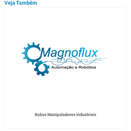
Veja Também
Robos Manipuladores Industriais