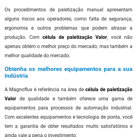
Os procedimentos de paletização manual apresentam
alguns riscos aos operadores, como falta de segurança,
ergonomia e outros problemas que podem atrasar a
produção. Com
célula de paletização Valor
, você não
apenas obtém o melhor preço do mercado, mas também a
melhor qualidade do mercado.
Obtenha os melhores equipamentos para a sua
indústria
A Magnoflux é referência na área de
célula de paletização
Valor
de qualidade e também oferece uma gama de
equipamentos para processos de automação industrial.
Com excelentes equipamentos e tecnologia de ponta, você
tem a garantia de obter resultados muito satisfatórios e
ainda vale a pena o investimento.