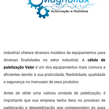
industrial oferece diversos modelos de equipamentos para
diversas finalidades no setor industrial. A
célula de
paletização Valor
é um dos equipamentos mais comuns e
eficientes devido à sua praticidade, flexibilidade, qualidade
e segurança no manuseio de seus produtos.
Antes de obter uma valiosa unidade de paletização, é
importante que sua empresa tenha itens no processo de
paletização e despaletização que correspondam às suas