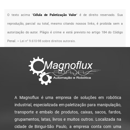
O texto acima "
Célula de Paletização Valor
" é de direito reservado. Sua
reprodução, parcial ou total, mesmo citando nossos links, é proibida sem a
autorização do autor. Plágio é crime e está previsto no artigo 184 do Código
Penal. –
Lei n° 9.610-98 sobre direitos autorais
.
A Magnoflux é uma empresa de soluções em robótica
industrial, especializada em paletização para manipulação,
transporte e embalo de produtos, caixas, sacos, fardos,
grupamentos, latas, livros e muitos outros. Localizada na
cidade de Birigui-São Paulo, a empresa conta com uma