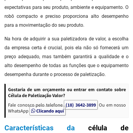
expectativas para seu produto, ambiente e equipamento. O
robô compacto e preciso proporciona alto desempenho
para a movimentação do seu produto.
Na hora de adquirir a sua paletizadora de valor, a escolha
da empresa certa é crucial, pois ela não só fornecerá um
preço adequado, mas também garantirá a qualidade e o
alto desempenho de todas as funções que o equipamento
desempenha durante o processo de paletização.
Gostaria de um orçamento ou entrar em contato sobre
Célula de Paletização Valor?
Fale conosco pelo telefone
(18) 3642-3899
Ou em nosso
WhatsApp
Clicando aqui
Características da
célula de