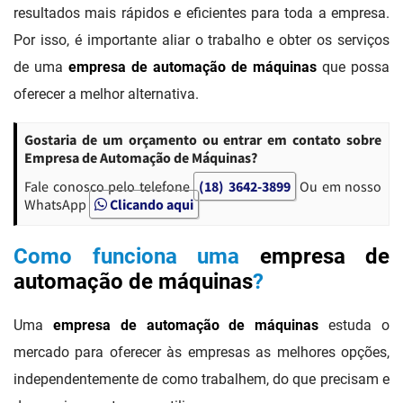
resultados mais rápidos e eficientes para toda a empresa.
Por isso, é importante aliar o trabalho e obter os serviços
de uma
empresa de automação de máquinas
que possa
oferecer a melhor alternativa.
Gostaria de um orçamento ou entrar em contato sobre
Empresa de Automação de Máquinas?
Fale conosco pelo telefone
(18) 3642-3899
Ou em nosso
WhatsApp
Clicando aqui
Como funciona uma
empresa de
automação de máquinas
?
Uma
empresa de automação de máquinas
estuda o
mercado para oferecer às empresas as melhores opções,
independentemente de como trabalhem, do que precisam e