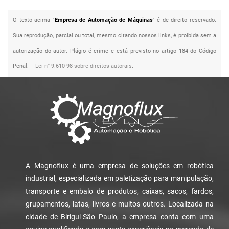
O texto acima "
Empresa de Automação de Máquinas
" é de direito reservado.
Sua reprodução, parcial ou total, mesmo citando nossos links, é proibida sem a
autorização do autor. Plágio é crime e está previsto no artigo 184 do Código
Penal. –
Lei n° 9.610-98 sobre direitos autorais
.
A Magnoflux é uma empresa de soluções em robótica
industrial, especializada em paletização para manipulação,
transporte e embalo de produtos, caixas, sacos, fardos,
grupamentos, latas, livros e muitos outros. Localizada na
cidade de Birigui-São Paulo, a empresa conta com uma