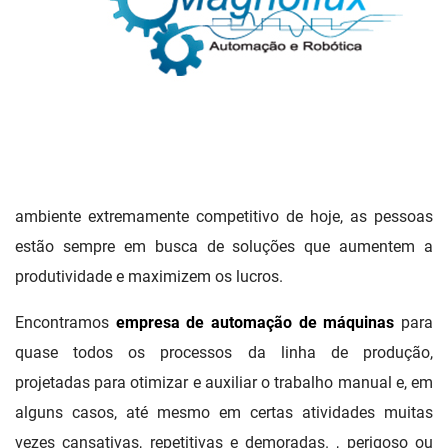
ambiente extremamente competitivo de hoje, as pessoas
estão sempre em busca de soluções que aumentem a
produtividade e maximizem os lucros.
Encontramos
empresa de automação de máquinas
para
quase todos os processos da linha de produção,
projetadas para otimizar e auxiliar o trabalho manual e, em
alguns casos, até mesmo em certas atividades muitas
vezes cansativas, repetitivas e demoradas. , perigoso ou