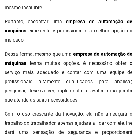
mesmo insalubre.
Portanto, encontrar uma
empresa de automação de
máquinas
experiente e profissional é a melhor opção do
mercado.
Dessa forma, mesmo que uma
empresa de automação de
máquinas
tenha muitas opções, é necessário obter o
serviço mais adequado e contar com uma equipe de
profissionais altamente qualificados para analisar,
pesquisar, desenvolver, implementar e avaliar uma planta
que atenda às suas necessidades.
Com o uso crescente da inovação, ela não ameaçará o
trabalho do trabalhador, apenas ajudará a lidar com ele, lhe
dará uma sensação de segurança e proporcionará