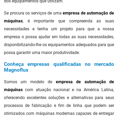
dos equipamentos que utilizam.
Se procura os serviços de uma
empresa de automação de
máquinas
, é importante que compreenda as suas
necessidades e tenha um projeto para que a nossa
empresa o possa ajudar em todas as suas necessidades,
disponibilizando-lhe os equipamentos adequados para que
possa garantir uma maior produtividade.
Conheça empresas qualificadas no mercado
Magnoflux
Somos um modelo de
empresa de automação de
máquinas
com atuação nacional e na América Latina,
oferecendo excelentes soluções e alternativas para seus
processos de fabricação e fim de linha que podem ser
otimizados com máquinas modernas capazes de entregar