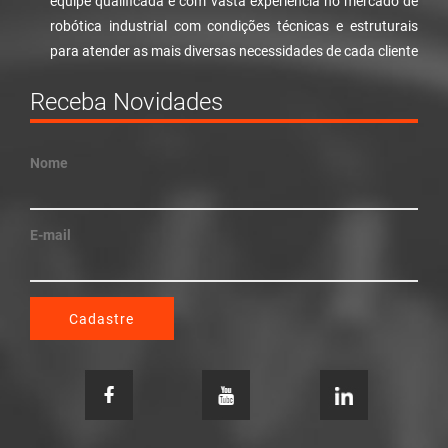
equipe qualificada e com vasta experiência no mercado de
robótica industrial com condições técnicas e estruturais
para atender as mais diversas necessidades de cada cliente
Receba Novidades
Nome
E-mail
Cadastre