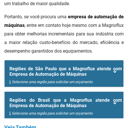
um trabalho de maior qualidade.
Portanto, se você procura uma
empresa de automação de
máquinas
, entre em contato hoje mesmo com a Magnoflux
para obter melhorias incrementais para sua indústria com
a maior relação custo-benefício do mercado, eficiência e
desempenho garantidos dos equipamentos.
Regiões de São Paulo que a Magnoflux atende com
Empresa de Automação de Máquinas
Selecione uma região para solicitar um orçamento
Regiões do Brasil que a Magnoflux atende com
Empresa de Automação de Máquinas
Selecione uma região para solicitar um orçamento
Veja Também