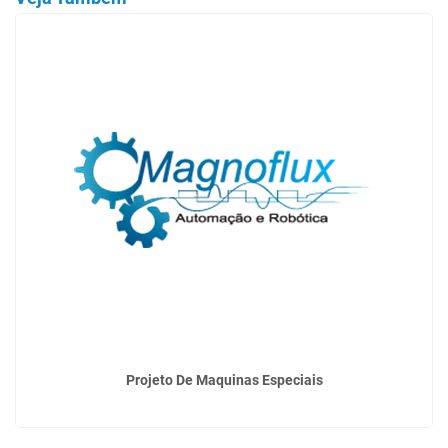
Projeto De Maquinas Especiais