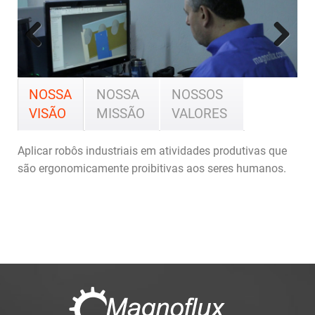
Previous
Next
NOSSA
NOSSA
NOSSOS
VISÃO
MISSÃO
VALORES
Aplicar robôs industriais em atividades produtivas que
são ergonomicamente proibitivas aos seres humanos.