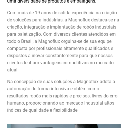
Com mais de 19 anos de sólida experiência na criação
de soluções para indústrias, a Magnoflux destaca-se na
criação, integração e implantação de robôs industriais
para paletização. Com diversos clientes atendidos em
todo o Brasil, a Magnoflux orgulha-se de sua equipe
composta por profissionais altamente qualificados e
dispostos a inovar constantemente para que nossos
clientes tenham vantagens competitivas no mercado
atual.
Na concepção de suas soluções a Magnoflux adota a
automação de forma intensiva e obtém como
resultados robôs mais rápidos e precisos, livres do erro
humano, proporcionando ao mercado industrial altos
índices de qualidade e flexibilidade.