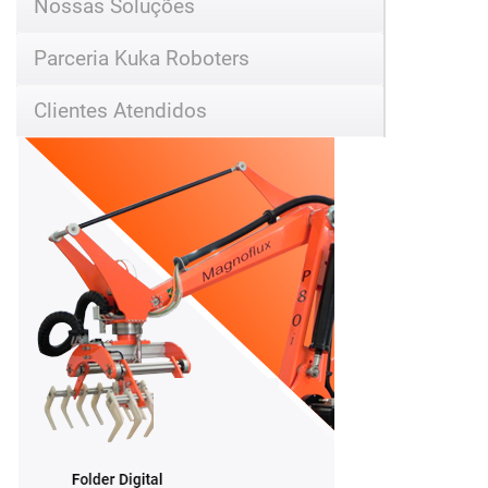
Parceria Kuka Roboters
Clientes Atendidos