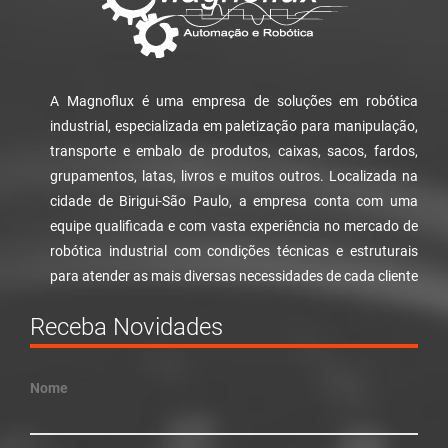
A Magnoflux é uma empresa de soluções em robótica
industrial, especializada em paletização para manipulação,
transporte e embalo de produtos, caixas, sacos, fardos,
grupamentos, latas, livros e muitos outros. Localizada na
cidade de Birigui-São Paulo, a empresa conta com uma
equipe qualificada e com vasta experiência no mercado de
robótica industrial com condições técnicas e estruturais
para atender as mais diversas necessidades de cada cliente
Receba Novidades
Nome
E-mail