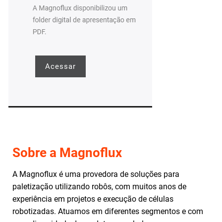
Acessar
Sobre a Magnoflux
A Magnoflux é uma provedora de soluções para
paletização utilizando robôs, com muitos anos de
experiência em projetos e execução de células
robotizadas. Atuamos em diferentes segmentos e com
uma diversidade de produtos e embalagens.