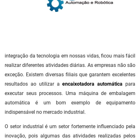
integração da tecnologia em nossas vidas, ficou mais fácil
realizar diferentes atividades diárias. As empresas não são
exceção. Existem diversas filiais que garantem excelentes
resultados ao utilizar a
encaixotadora automática
para
executar seus processos. Uma máquina de embalagem
automática é um bom exemplo de equipamento
indispensável no mercado industrial.
O setor industrial é um setor fortemente influenciado pela
inovação, pois algumas das atividades realizadas pelos