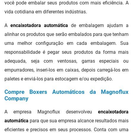
você pode embalar seus produtos com mais eficiência. A
vida cotidiana em diferentes indústrias.
A
encaixotadora automática
de embalagem ajudam a
alinhar os produtos que serão embalados para que tenham
uma melhor configuração em cada embalagem. Sua
responsabilidade é pegar seus produtos da forma mais
adequada, seja com ventosas, garras especiais ou
empurradores, inseri-los em caixas, depois carregá-los em
paletes e enviá-los para estocagem e/ou expedição.
Compre Boxers Automáticos da Magnoflux
Company
A empresa Magnoflux desenvolveu
encaixotadora
automática
para que sua empresa alcance resultados mais
eficientes e precisos em seus processos. Conta com uma