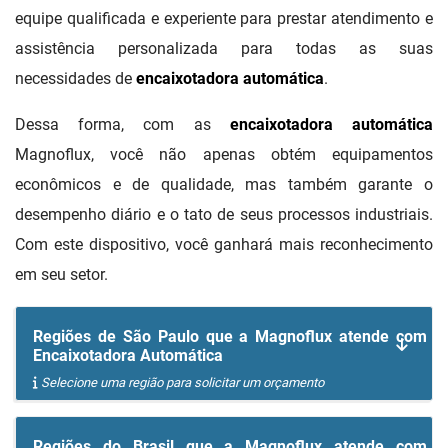
equipe qualificada e experiente para prestar atendimento e
assistência personalizada para todas as suas
necessidades de
encaixotadora automática
.
Dessa forma, com as
encaixotadora automática
Magnoflux, você não apenas obtém equipamentos
econômicos e de qualidade, mas também garante o
desempenho diário e o tato de seus processos industriais.
Com este dispositivo, você ganhará mais reconhecimento
em seu setor.
Regiões de São Paulo que a Magnoflux atende com
Encaixotadora Automática
Selecione uma região para solicitar um orçamento
Regiões do Brasil que a Magnoflux atende com