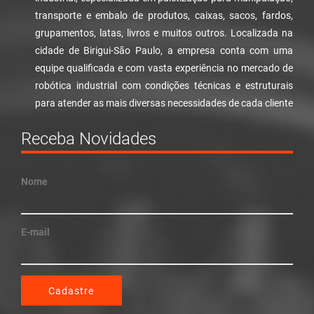
transporte e embalo de produtos, caixas, sacos, fardos,
grupamentos, latas, livros e muitos outros. Localizada na
cidade de Birigui-São Paulo, a empresa conta com uma
equipe qualificada e com vasta experiência no mercado de
robótica industrial com condições técnicas e estruturais
para atender as mais diversas necessidades de cada cliente
Receba Novidades
Nome
E-mail
Cadastre