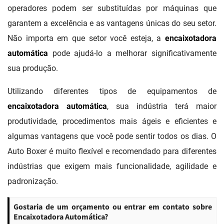
operadores podem ser substituídas por máquinas que
garantem a excelência e as vantagens únicas do seu setor.
Não importa em que setor você esteja, a
encaixotadora
automática
pode ajudá-lo a melhorar significativamente
sua produção.
Utilizando diferentes tipos de equipamentos de
encaixotadora automática
, sua indústria terá maior
produtividade, procedimentos mais ágeis e eficientes e
algumas vantagens que você pode sentir todos os dias. O
Auto Boxer é muito flexível e recomendado para diferentes
indústrias que exigem mais funcionalidade, agilidade e
padronização.
Gostaria de um orçamento ou entrar em contato sobre
Encaixotadora Automática?