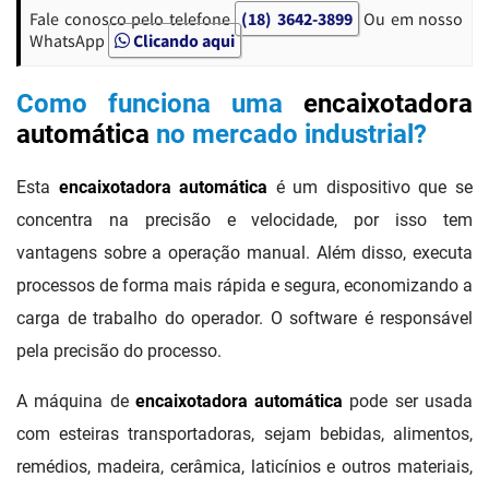
Fale conosco pelo telefone
(18) 3642-3899
Ou em nosso
WhatsApp
Clicando aqui
Como funciona uma
encaixotadora
automática
no mercado industrial?
Esta
encaixotadora automática
é um dispositivo que se
concentra na precisão e velocidade, por isso tem
vantagens sobre a operação manual. Além disso, executa
processos de forma mais rápida e segura, economizando a
carga de trabalho do operador. O software é responsável
pela precisão do processo.
A máquina de
encaixotadora automática
pode ser usada
com esteiras transportadoras, sejam bebidas, alimentos,
remédios, madeira, cerâmica, laticínios e outros materiais,