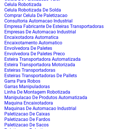
Celula Robotizada
Celula Robotizada De Solda
Comprar Celula De Paletizacao
Consultoria Automacao Industrial
Empresa Fabricante De Esteiras Transportadoras
Empresas De Automacao Industrial
Encaixotadora Automatica
Encaixotamento Automatico
Envolvedora De Paletes
Envolvedora De Paletes Preco
Esteira Transportadora Automatizada
Esteira Transportadora Motorizada
Esteiras Transportadoras
Esteiras Transportadoras De Pallets
Garra Para Robos
Garras Manipuladoras
Linha De Montagem Robotizada
Manipulacao De Produtos Automatizada
Maquina Encaixotadora
Maquinas De Automacao Industrial
Paletizacao De Caixas
Paletizacao De Fardos
Paletizacao De Sacos
Paletizacao Robotica