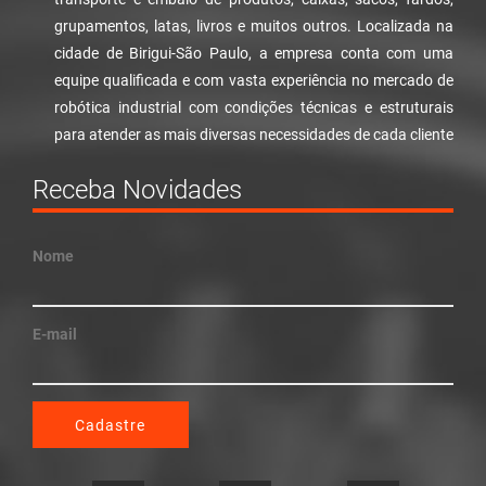
grupamentos, latas, livros e muitos outros. Localizada na
cidade de Birigui-São Paulo, a empresa conta com uma
equipe qualificada e com vasta experiência no mercado de
robótica industrial com condições técnicas e estruturais
para atender as mais diversas necessidades de cada cliente
Receba Novidades
Nome
E-mail
Cadastre